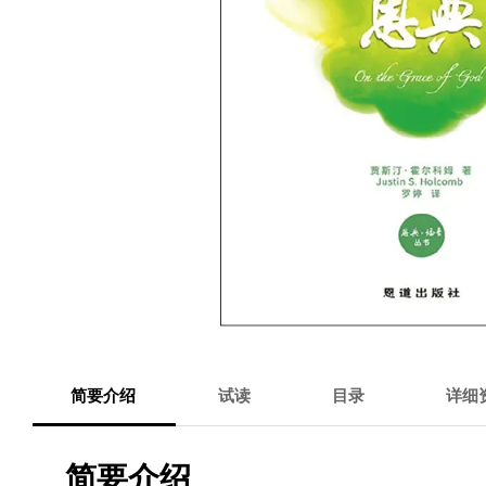
简要介绍
试读
目录
详细
简要介绍