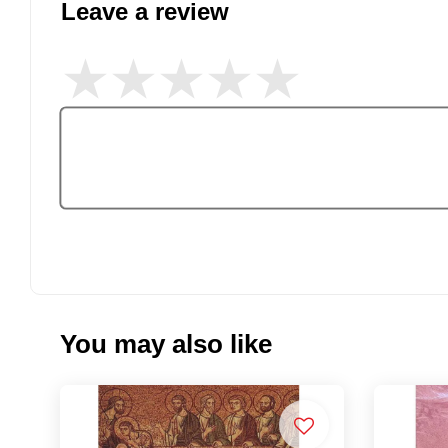
Leave a review
You may also like