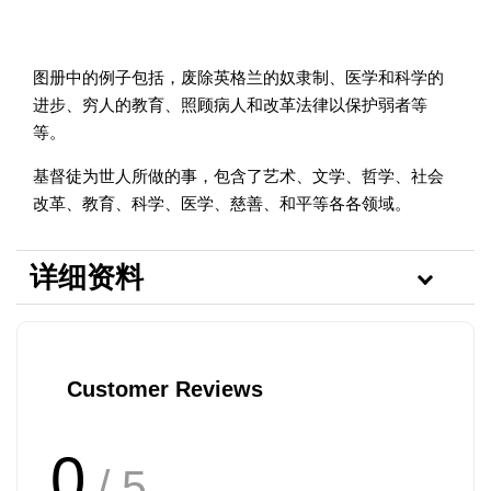
图册中的例子包括，废除英格兰的奴隶制、医学和科学的
进步、穷人的教育、照顾病人和改革法律以保护弱者等
等。
基督徒为世人所做的事，包含了艺术、文学、哲学、社会
改革、教育、科学、医学、慈善、和平等各各领域。
详细资料
Customer Reviews
0
/ 5