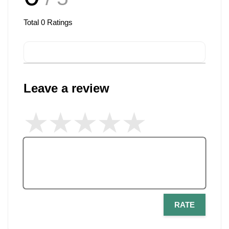
Total
0
Ratings
Leave a review
RATE