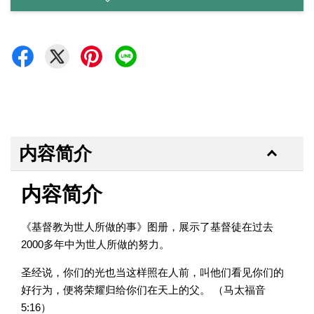
内容简介
内容简介
《基督教为世人所做的事》图册，展示了基督徒在过去
2000多年中为世人所做的努力。
圣经说，你们的光也当这样照在人前，叫他们看见你们的
好行为，便将荣耀归给你们在天上的父。 （马太福音
5:16）