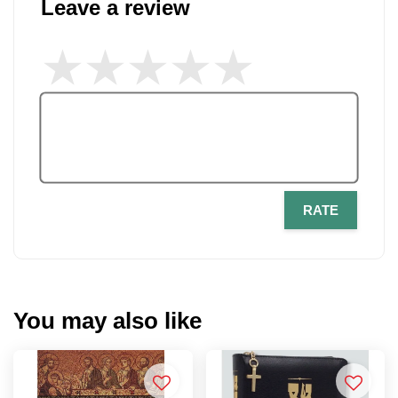
Leave a review
RATE
You may also like