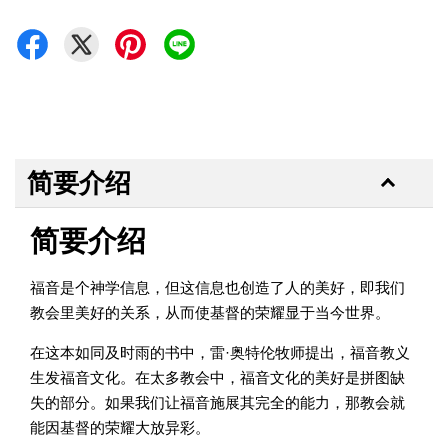
简要介绍
简要介绍
福音是个神学信息，但这信息也创造了人的美好，即我们
教会里美好的关系，从而使基督的荣耀显于当今世界。
在这本如同及时雨的书中，雷·奥特伦牧师提出，福音教义
生发福音文化。在太多教会中，福音文化的美好是拼图缺
失的部分。如果我们让福音施展其完全的能力，那教会就
能因基督的荣耀大放异彩。